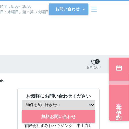
時間：9:30～18:30
お問い合わせ
日：水曜日／第２第３火曜日
0
お気に入り
th
お気軽にお問い合わせください
来店予約
無料お問い合わせ
有限会社すみれハウジング 中山寺店