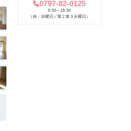
0797-82-0125
9:30～18:30
（休：水曜日／第２第３火曜日）