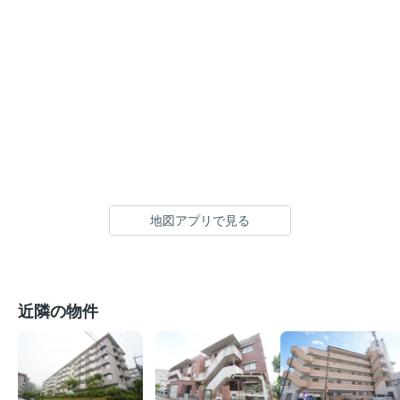
地図アプリで見る
近隣の物件