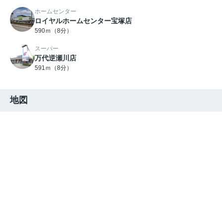
ホームセンター
ロイヤルホームセンター宝塚店
590ｍ（8分）
スーパー
万代逆瀬川店
591ｍ（8分）
地図