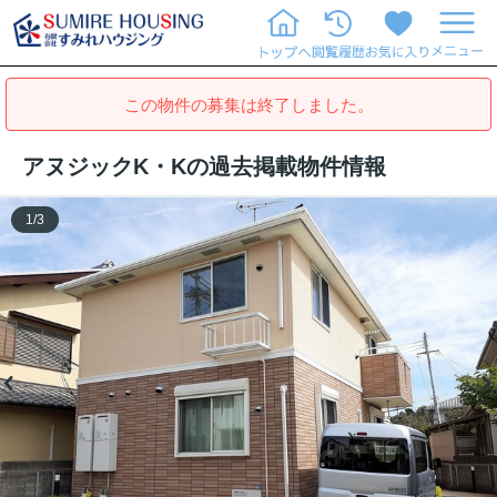
この物件の募集は終了しました。
アヌジックK・Kの過去掲載物件情報
1
/
3