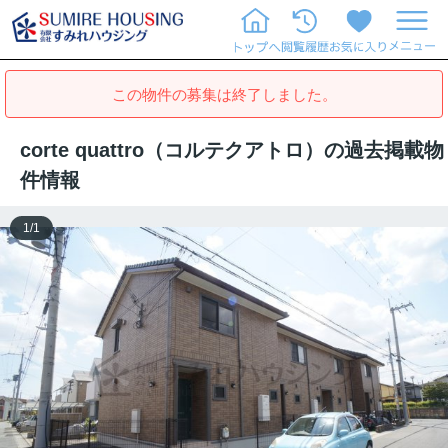
この物件の募集は終了しました。
corte quattro（コルテクアトロ）の過去掲載物
件情報
1
/
1