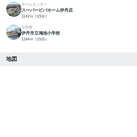
ホームセンター
スーパービバホーム伊丹店
1142ｍ（15分）
小学校
伊丹市立鴻池小学校
1184ｍ（15分）
地図