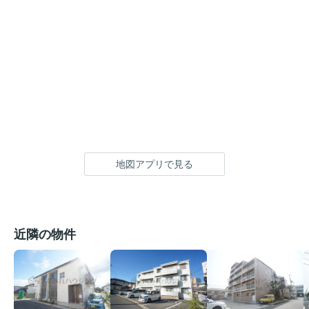
地図アプリで見る
近隣の物件