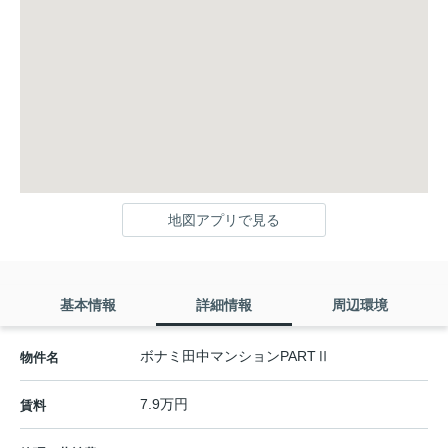
地図アプリで見る
基本情報
詳細情報
周辺環境
ボナミ田中マンションPARTⅡ
物件名
7.9万円
賃料