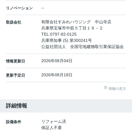
--
リノベーション
有限会社すみれハウジング 中山寺店
取扱会社
兵庫県宝塚市中筋５丁目１９－２
TEL:
0797-82-0125
兵庫県知事 (5) 第300241号
公益社団法人 全国宅地建物取引業保証協会
2026年08月04日
情報更新日
2026年08月18日
更新予定日
情報の見方
詳細情報
リフォーム済
設備条件
保証人不要