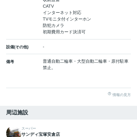
CATV
インターネット対応
TVモニタ付インターホン
防犯カメラ
初期費用カード決済可
-
設備(その他)
普通自動二輪車・大型自動二輪車・原付駐車
備考
禁止。
情報の見方
周辺施設
スーパー
サンディ宝塚安倉店