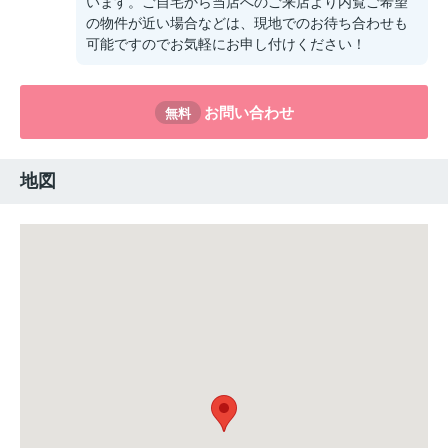
います。ご自宅から当店へのご来店より内覧ご希望
の物件が近い場合などは、現地でのお待ち合わせも
可能ですのでお気軽にお申し付けください！
お問い合わせ
無料
地図