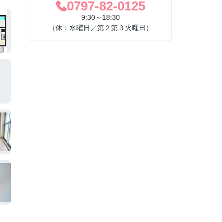
0797-82-0125
9:30～18:30
（休：水曜日／第２第３火曜日）