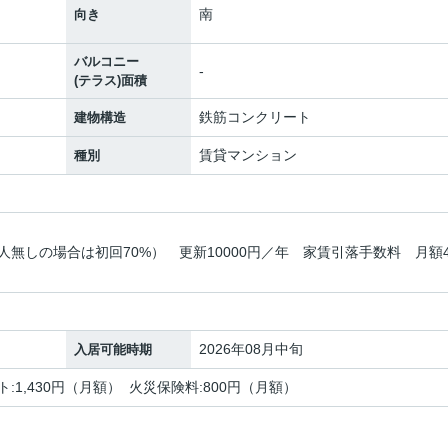
南
向き
バルコニー
-
(テラス)面積
鉄筋コンクリート
建物構造
賃貸マンション
種別
人無しの場合は初回70%） 更新10000円／年 家賃引落手数料 月額4
2026年08月中旬
入居可能時期
ト:1,430円（月額） 火災保険料:800円（月額）