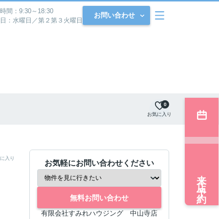
時間：9:30～18:30
お問い合わせ
日：水曜日／第２第３火曜日
0
お気に入り
に入り
お気軽にお問い合わせください
来店予約
無料お問い合わせ
有限会社すみれハウジング 中山寺店