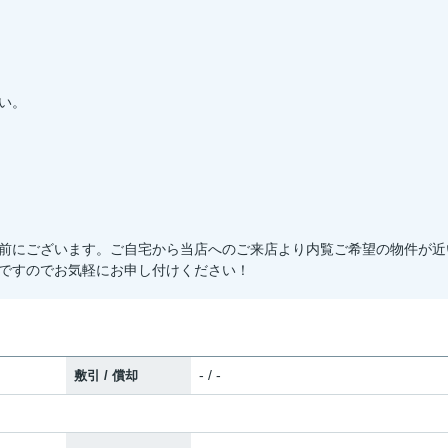
い。
前にございます。ご自宅から当店へのご来店より内覧ご希望の物件が近
ですのでお気軽にお申し付けください！
- / -
敷引 / 償却