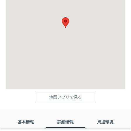
地図アプリで見る
基本情報
詳細情報
周辺環境