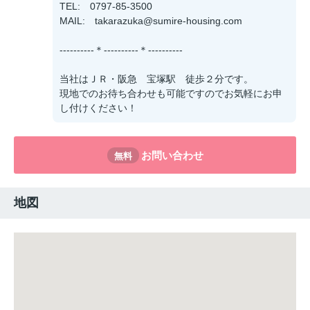
TEL: 0797-85-3500
MAIL: takarazuka@sumire-housing.com
----------＊----------＊----------
当社はＪＲ・阪急 宝塚駅 徒歩２分です。
現地でのお待ち合わせも可能ですのでお気軽にお申
し付けください！
お問い合わせ
無料
地図