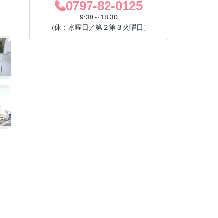
0797-82-0125
9:30～18:30
（休：水曜日／第２第３火曜日）