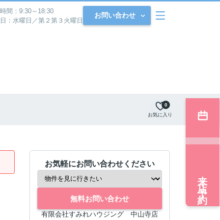
時間：9:30～18:30
お問い合わせ
日：水曜日／第２第３火曜日
0
お気に入り
お気軽にお問い合わせください
来店予約
無料お問い合わせ
有限会社すみれハウジング 中山寺店