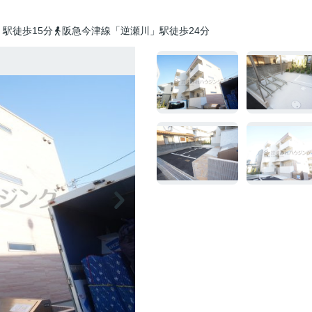
駅徒歩15分
阪急今津線「逆瀬川」駅徒歩24分