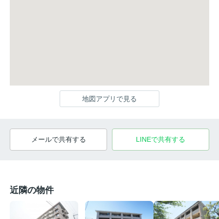
地図アプリで見る
メールで共有する
LINEで共有する
近隣の物件