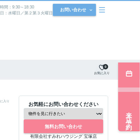
時間：9:30～18:30
お問い合わせ
日：水曜日／第２第３火曜日
0
お気に入り
に入り
お気軽にお問い合わせください
来店予約
無料お問い合わせ
有限会社すみれハウジング 宝塚店