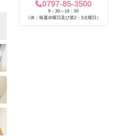
0797-85-3500
9：30～18：30
（休：毎週水曜日及び第2・3火曜日）