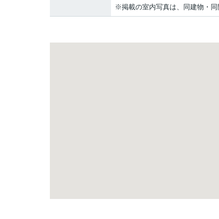
※掲載の室内写真は、同建物・同