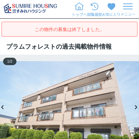
この物件の募集は終了しました。
プラムフォレストの過去掲載物件情報
1
/
2