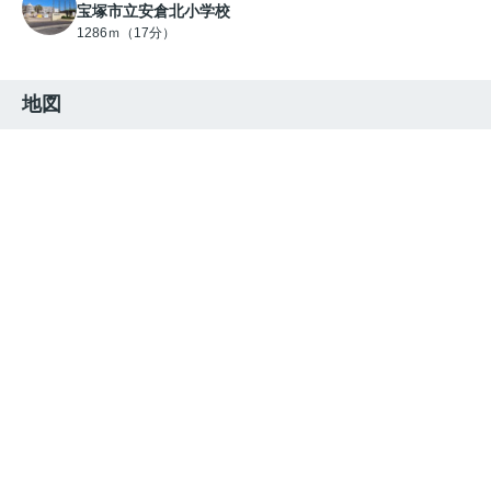
宝塚市立安倉北小学校
1286ｍ（17分）
地図