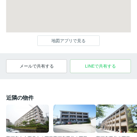
地図アプリで見る
メールで共有する
LINEで共有する
近隣の物件