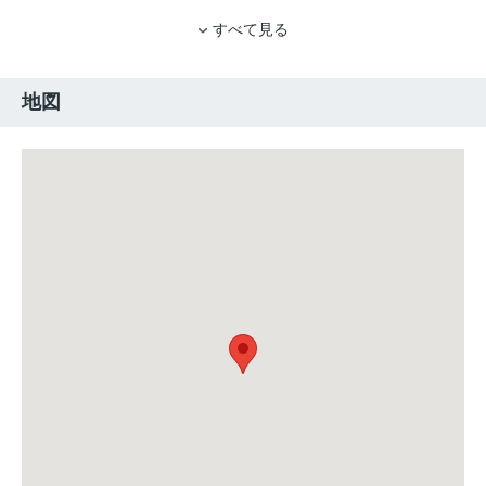
すべて見る
地図