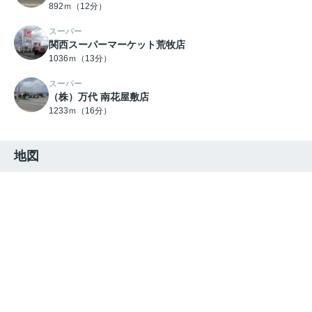
892ｍ（12分）
スーパー
関西スーパーマーケット荒牧店
1036ｍ（13分）
スーパー
（株）万代 南花屋敷店
1233ｍ（16分）
地図