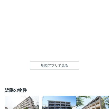
地図アプリで見る
近隣の物件