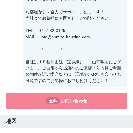
お部屋探しを全力でサポートいたします！
当社までお気軽にお問合せ・ご相談ください。
TEL: 0797-82-0125
MAIL: info@sumire-housing.com
----------＊----------＊----------
当社はＪＲ福知山線（宝塚線） 中山寺駅前にござ
います。ご自宅から当店へのご来店より内覧ご希望
の物件が近い場合などは、現地でのお待ち合わせも
可能ですのでお気軽にお申し付けください！
お問い合わせ
無料
地図