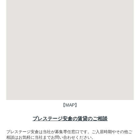
【MAP】
プレステージ安倉の賃貸のご相談
プレステージ安倉は当社が募集専任窓口です。ご入居時期やその他ご
相談はお気軽に当社までお問い合わせください。