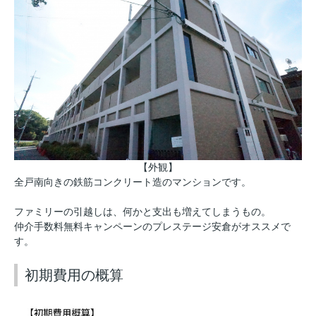
【外観】
全戸南向きの鉄筋コンクリート造のマンションです。
ファミリーの引越しは、何かと支出も増えてしまうもの。
仲介手数料無料キャンペーンのプレステージ安倉がオススメで
す。
初期費用の概算