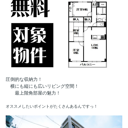
圧倒的な収納力！
横にも縦にも広いリビング空間！
最上階角部屋の魅力！
オススメしたいポイントがたくさんあるんですっ！