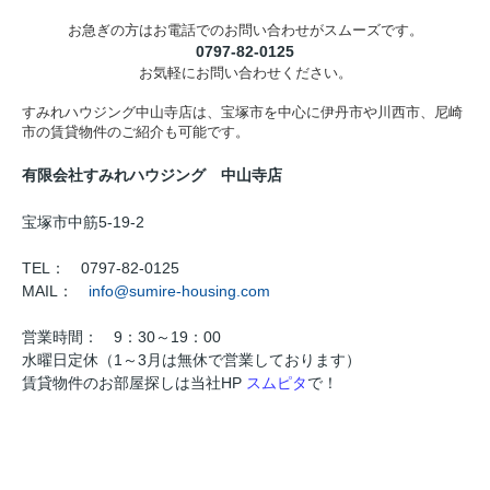
お急ぎの方はお電話でのお問い合わせがスムーズです。
0797-82-0125
お気軽にお問い合わせください。
すみれハウジング中山寺店は、宝塚市を中心に伊丹市や川西市、尼崎
市の賃貸物件のご紹介も可能です。
有限会社すみれハウジング 中山寺店
宝塚市中筋5-19-2
TEL： 0797-82-0125
MAIL：
info@sumire-housing.com
営業時間： 9：30～19：00
水曜日定休（1～3月は無休で営業しております）
賃貸物件のお部屋探しは当社HP
スムピタ
で！