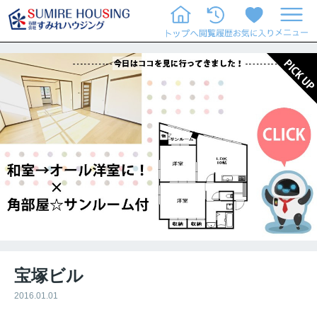
宝塚ビル
2016.01.01