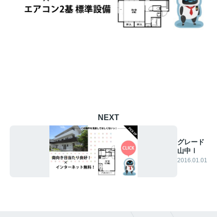
NEXT
グレード
山中Ⅰ
2016.01.01