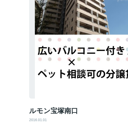
ルモン宝塚南口
2016.01.01