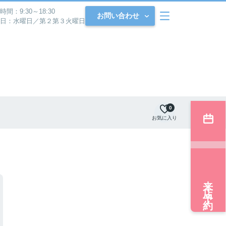
時間：9:30～18:30
お問い合わせ
日：水曜日／第２第３火曜日
0
お気に入り
来店予約