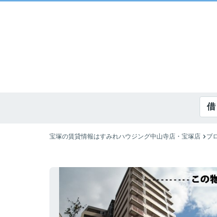
借
宝塚の賃貸情報はすみれハウジング中山寺店・宝塚店
ブ