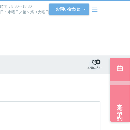
時間：9:30～18:30
お問い合わせ
日：水曜日／第２第３火曜日
0
お気に入り
来店予約