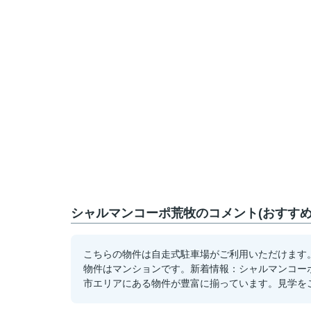
シャルマンコーポ荒牧のコメント(おすすめ
こちらの物件は自走式駐車場がご利用いただけます
物件はマンションです。新着情報：シャルマンコー
市エリアにある物件が豊富に揃っています。見学をご希