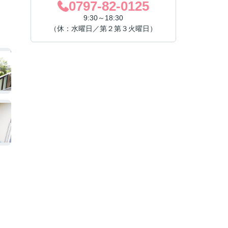
0797-82-0125
9:30～18:30
（休：水曜日／第２第３火曜日）