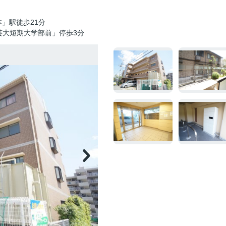
」駅徒歩21分
芸大短期大学部前」停歩3分