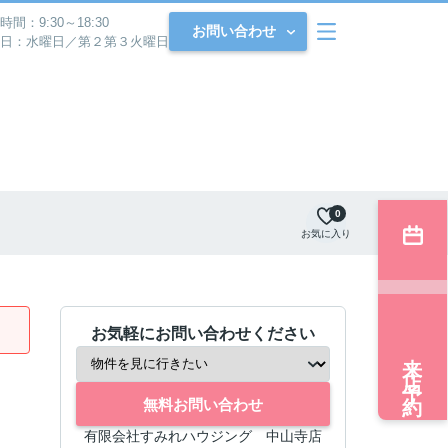
時間：9:30～18:30
お問い合わせ
日：水曜日／第２第３火曜日
0
お気に入り
お気軽にお問い合わせください
来店予約
無料お問い合わせ
有限会社すみれハウジング 中山寺店