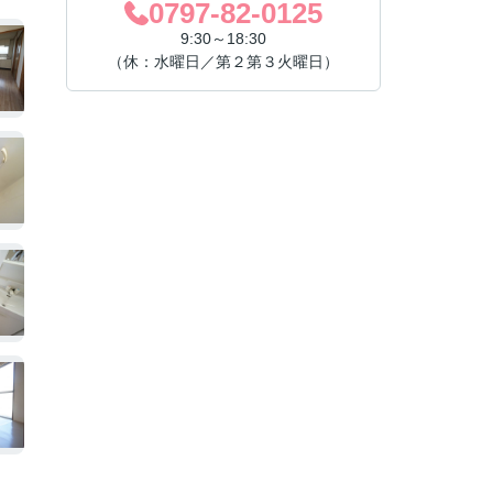
0797-82-0125
9:30～18:30
（休：水曜日／第２第３火曜日）