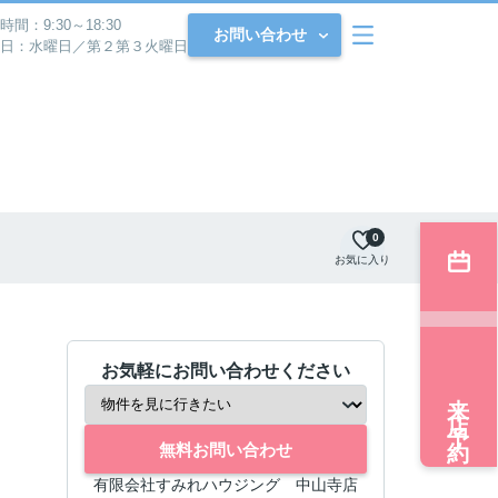
時間：9:30～18:30
お問い合わせ
日：水曜日／第２第３火曜日
0
お気に入り
お気軽にお問い合わせください
来店予約
無料お問い合わせ
有限会社すみれハウジング 中山寺店