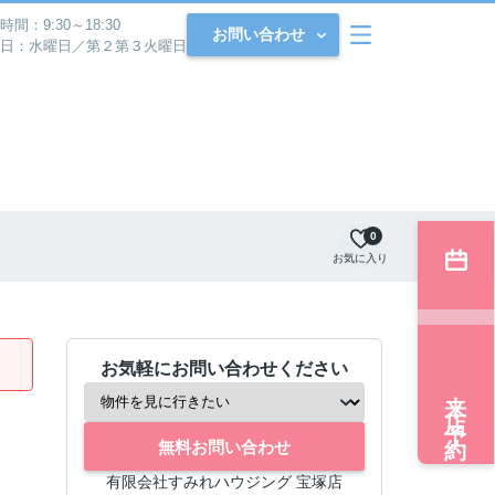
時間：9:30～18:30
お問い合わせ
日：水曜日／第２第３火曜日
0
お気に入り
お気軽にお問い合わせください
来店予約
無料お問い合わせ
有限会社すみれハウジング 宝塚店