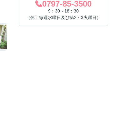
0797-85-3500
9：30～18：30
（休：毎週水曜日及び第2・3火曜日）