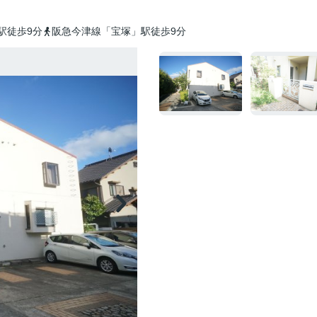
駅徒歩9分
阪急今津線「宝塚」駅徒歩9分