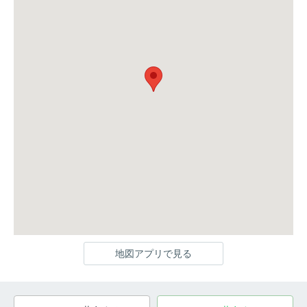
地図アプリで見る