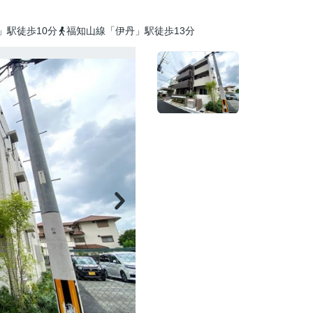
」駅徒歩10分
福知山線「伊丹」駅徒歩13分