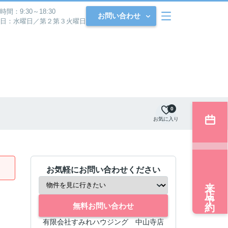
時間：9:30～18:30
お問い合わせ
日：水曜日／第２第３火曜日
0
お気に入り
お気軽にお問い合わせください
来店予約
無料お問い合わせ
有限会社すみれハウジング 中山寺店