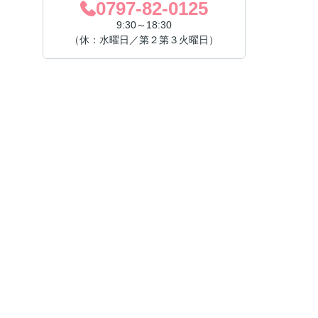
0797-82-0125
9:30～18:30
（休：水曜日／第２第３火曜日）