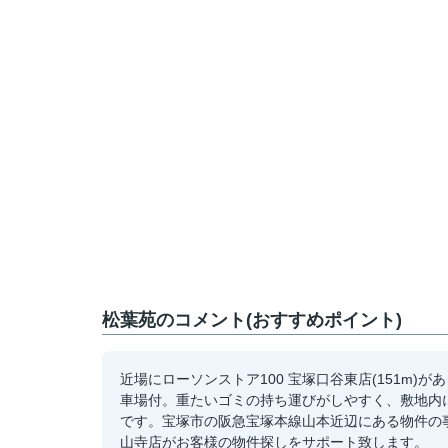
松葉苑のコメント(おすすめポイント)
近場にローソンストア100 宝塚口谷東店(151m
車場付。重たいゴミの持ち運びがしやすく、敷地内
です。宝塚市の阪急宝塚本線山本近辺にある物件の事な
山寺店がお客様の物件探しをサポート致します。