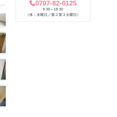
0797-82-0125
9:30～18:30
（休：水曜日／第２第３火曜日）