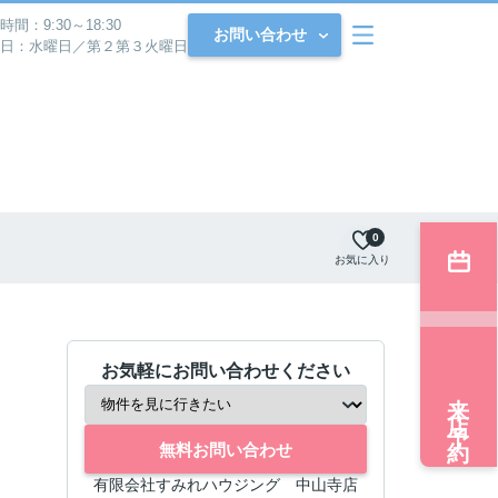
時間：9:30～18:30
お問い合わせ
日：水曜日／第２第３火曜日
0
お気に入り
お気軽にお問い合わせください
来店予約
無料お問い合わせ
有限会社すみれハウジング 中山寺店