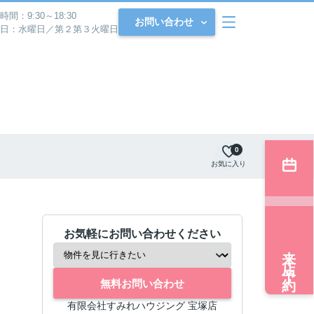
時間：9:30～18:30
お問い合わせ
日：水曜日／第２第３火曜日
0
お気に入り
お気軽にお問い合わせください
来店予約
無料お問い合わせ
有限会社すみれハウジング 宝塚店