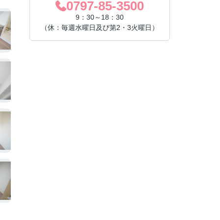
0797-85-3500
9：30～18：30
（休：毎週水曜日及び第2・3火曜日）