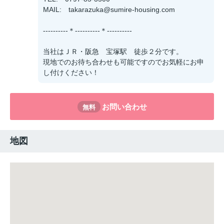
MAIL: takarazuka@sumire-housing.com
----------＊----------＊----------
当社はＪＲ・阪急 宝塚駅 徒歩２分です。
現地でのお待ち合わせも可能ですのでお気軽にお申
し付けください！
お問い合わせ
無料
地図