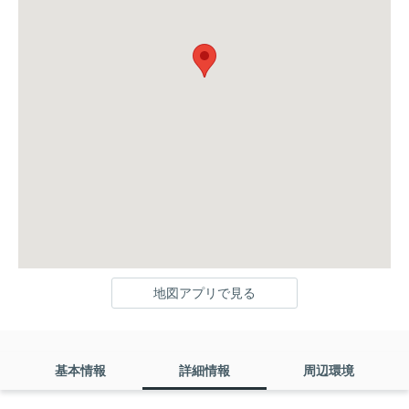
地図アプリで見る
基本情報
詳細情報
周辺環境