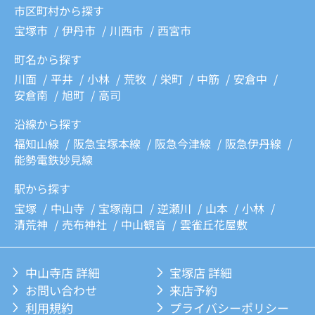
市区町村から探す
宝塚市
伊丹市
川西市
西宮市
町名から探す
川面
平井
小林
荒牧
栄町
中筋
安倉中
安倉南
旭町
高司
沿線から探す
福知山線
阪急宝塚本線
阪急今津線
阪急伊丹線
能勢電鉄妙見線
駅から探す
宝塚
中山寺
宝塚南口
逆瀬川
山本
小林
清荒神
売布神社
中山観音
雲雀丘花屋敷
中山寺店 詳細
宝塚店 詳細
お問い合わせ
来店予約
利用規約
プライバシーポリシー