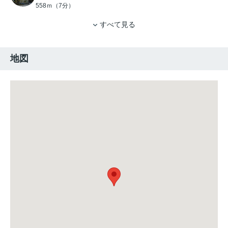
558ｍ（7分）
すべて見る
地図