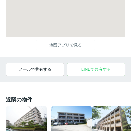
地図アプリで見る
メールで共有する
LINEで共有する
近隣の物件