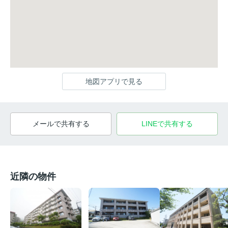
地図アプリで見る
メールで共有する
LINEで共有する
近隣の物件