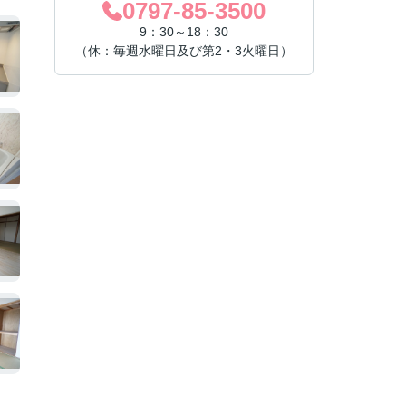
0797-85-3500
9：30～18：30
（休：毎週水曜日及び第2・3火曜日）