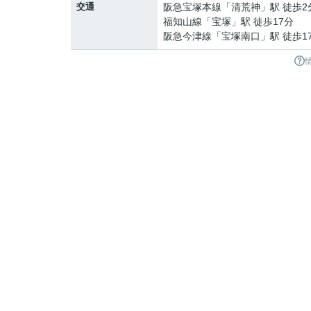
交通
阪急宝塚本線
「
清荒神
」駅 徒歩2
福知山線
「
宝塚
」駅 徒歩17分
阪急今津線
「
宝塚南口
」駅 徒歩1