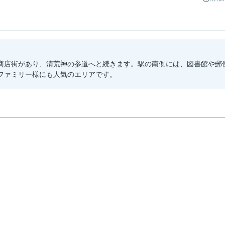
商店街があり、清荒神の参道へと続きます。駅の南側には、図書館や郵
ファミリー様にも人気のエリアです。