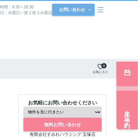
時間：9:30～18:30
お問い合わせ
日：水曜日／第２第３火曜日
0
お気に入り
お気軽にお問い合わせください
来店予約
無料お問い合わせ
有限会社すみれハウジング 宝塚店