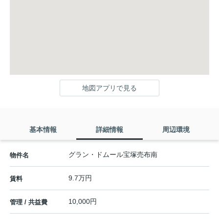
地図アプリで見る
基本情報
詳細情報
周辺環境
グラン・ドムール宝塚売布南
物件名
9.7万円
賃料
10,000円
管理 / 共益費