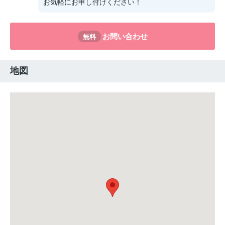
お気軽にお申し付けください！
お問い合わせ
無料
地図