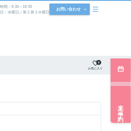
時間：9:30～18:30
お問い合わせ
日：水曜日／第２第３火曜日
0
お気に入り
来店予約