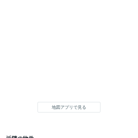
地図アプリで見る