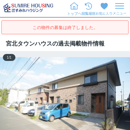
この物件の募集は終了しました。
宮北タウンハウスの過去掲載物件情報
1
/
1