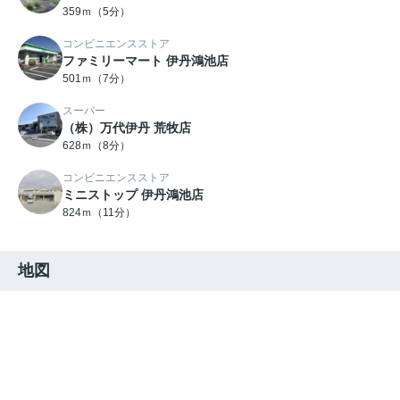
359ｍ（5分）
コンビニエンスストア
ファミリーマート 伊丹鴻池店
501ｍ（7分）
スーパー
（株）万代伊丹 荒牧店
628ｍ（8分）
コンビニエンスストア
ミニストップ 伊丹鴻池店
824ｍ（11分）
地図