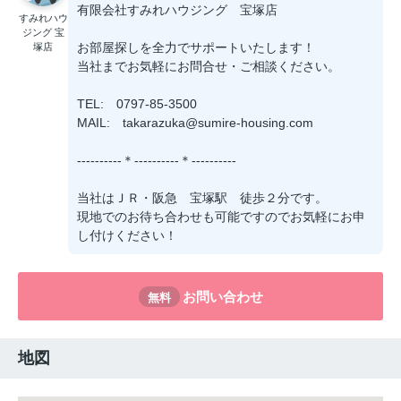
有限会社すみれハウジング 宝塚店
すみれハウ
ジング 宝
お部屋探しを全力でサポートいたします！
塚店
当社までお気軽にお問合せ・ご相談ください。
TEL: 0797-85-3500
MAIL: takarazuka@sumire-housing.com
----------＊----------＊----------
当社はＪＲ・阪急 宝塚駅 徒歩２分です。
現地でのお待ち合わせも可能ですのでお気軽にお申
し付けください！
お問い合わせ
無料
地図