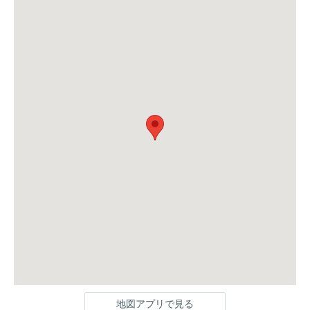
地図アプリで見る