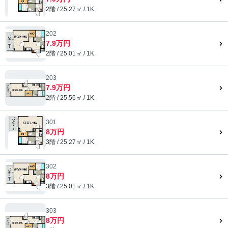
2階 / 25.27㎡ / 1K
202
7.9万円
2階 / 25.01㎡ / 1K
203
7.9万円
2階 / 25.56㎡ / 1K
301
8万円
3階 / 25.27㎡ / 1K
302
8万円
3階 / 25.01㎡ / 1K
303
8万円