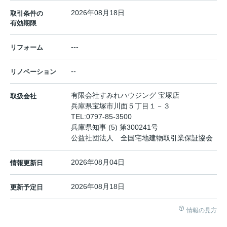
2026年08月18日
取引条件の
有効期限
---
リフォーム
--
リノベーション
有限会社すみれハウジング 宝塚店
取扱会社
兵庫県宝塚市川面５丁目１－３
TEL:
0797-85-3500
兵庫県知事 (5) 第300241号
公益社団法人 全国宅地建物取引業保証協会
2026年08月04日
情報更新日
2026年08月18日
更新予定日
情報の見方