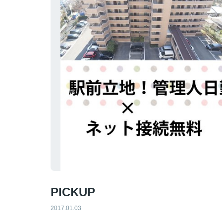
PICKUP
2017.01.03