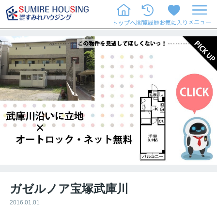
ガゼルノア宝塚武庫川
2016.01.01