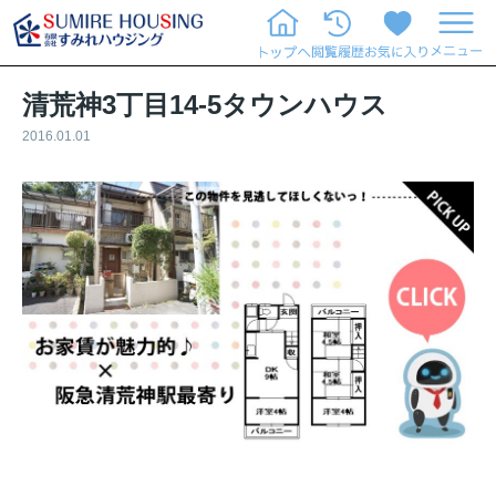
清荒神3丁目14-5タウンハウス
2016.01.01