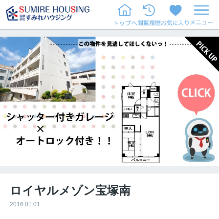
ロイヤルメゾン宝塚南
2016.01.01