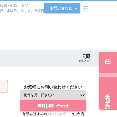
時間：9:30～18:30
お問い合わせ
日：水曜日／第２第３火曜日
0
お気に入り
お気軽にお問い合わせください
来店予約
無料お問い合わせ
有限会社すみれハウジング 中山寺店