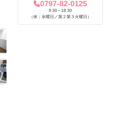
0797-82-0125
9:30～18:30
（休：水曜日／第２第３火曜日）