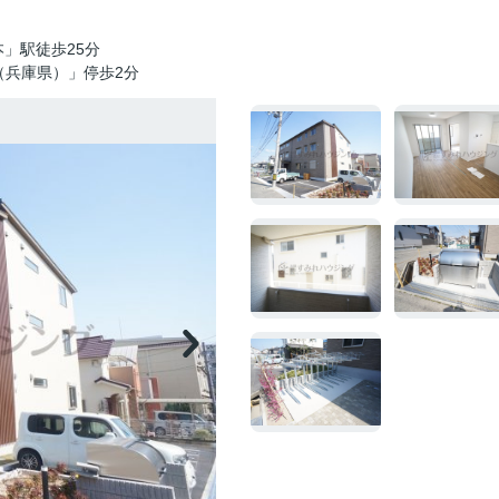
」駅徒歩25分
（兵庫県）」停歩2分