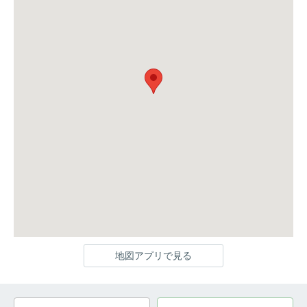
地図アプリで見る