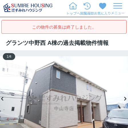
この物件の募集は終了しました。
グランツ中野西 A棟の過去掲載物件情報
1
/
4