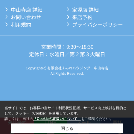
中山寺店 詳細
宝塚店 詳細
お問い合わせ
来店予約
利用規約
プライバシーポリシー
営業時間：9:30～18:30
定休日：水曜日／第２第３火曜日
Copyright(c) 有限会社すみれハウジング 中山寺店
All Rights Reserved.
当サイトでは、お客様の当サイト利用状況把握、サービス向上検討を目的と
して、クッキー（Cookie）を使用しています。
詳しくは、当社の
「Cookieの取扱いについて」
をご確認ください。
閉じる