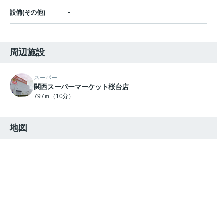
-
設備(その他)
周辺施設
スーパー
関西スーパーマーケット桜台店
797ｍ（10分）
地図