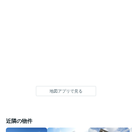
地図アプリで見る
近隣の物件