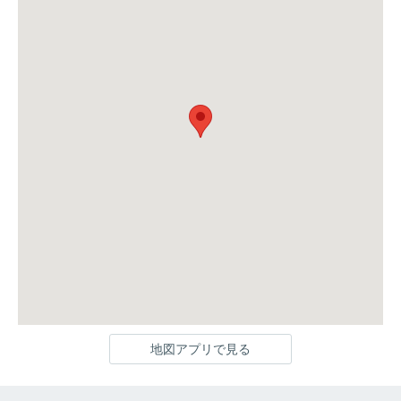
地図アプリで見る