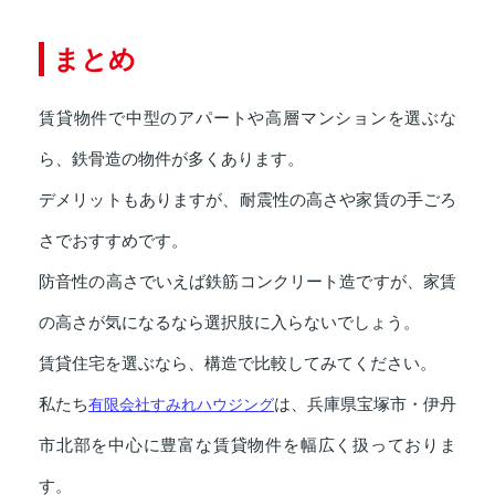
まとめ
賃貸物件で中型のアパートや高層マンションを選ぶな
ら、鉄骨造の物件が多くあります。
デメリットもありますが、耐震性の高さや家賃の手ごろ
さでおすすめです。
防音性の高さでいえば鉄筋コンクリート造ですが、家賃
の高さが気になるなら選択肢に入らないでしょう。
賃貸住宅を選ぶなら、構造で比較してみてください。
私たち
有限会社すみれハウジング
は、兵庫県宝塚市・伊丹
市北部を中心に豊富な賃貸物件を幅広く扱っておりま
す。