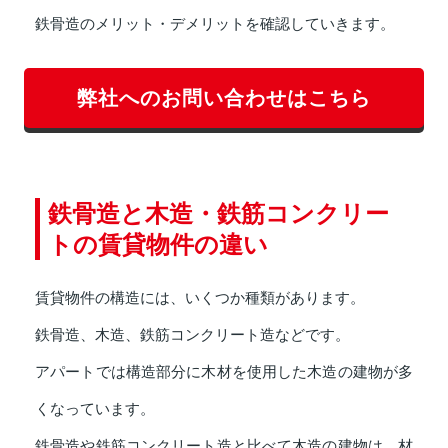
鉄骨造のメリット・デメリットを確認していきます。
弊社へのお問い合わせはこちら
鉄骨造と木造・鉄筋コンクリー
トの賃貸物件の違い
賃貸物件の構造には、いくつか種類があります。
鉄骨造、木造、鉄筋コンクリート造などです。
アパートでは構造部分に木材を使用した木造の建物が多
くなっています。
鉄骨造や鉄筋コンクリート造と比べて木造の建物は、材