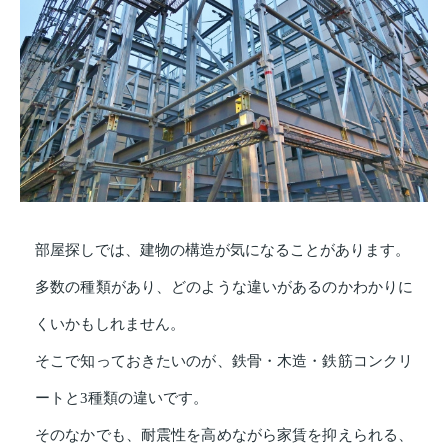
部屋探しでは、建物の構造が気になることがあります。
多数の種類があり、どのような違いがあるのかわかりに
くいかもしれません。
そこで知っておきたいのが、鉄骨・木造・鉄筋コンクリ
ートと3種類の違いです。
そのなかでも、耐震性を高めながら家賃を抑えられる、