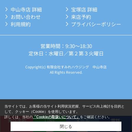
中山寺店 詳細
宝塚店 詳細
お問い合わせ
来店予約
利用規約
プライバシーポリシー
営業時間：9:30～18:30
定休日：水曜日／第２第３火曜日
Copyright(c) 有限会社すみれハウジング 中山寺店
All Rights Reserved.
当サイトでは、お客様の当サイト利用状況把握、サービス向上検討を目的と
して、クッキー（Cookie）を使用しています。
詳しくは、当社の
「Cookieの取扱いについて」
をご確認ください。
閉じる