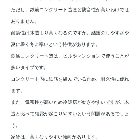
ただし、鉄筋コンクリート造ほど防音性が高いわけでは
ありません。
耐震性は木造より高くなるのですが、結露のしやすさや
夏に暑く冬に寒いという特徴があります。
鉄筋コンクリート造は、ビルやマンションで使うことが
多いタイプです。
コンクリート内に鉄筋を組んでいるため、耐久性に優れ
ます。
また、気密性が高いため冷暖房が効きやすいですが、木
造と比べて結露が起こりやすいという問題があるでしょ
う。
家賃は、高くなりやすい傾向があります。