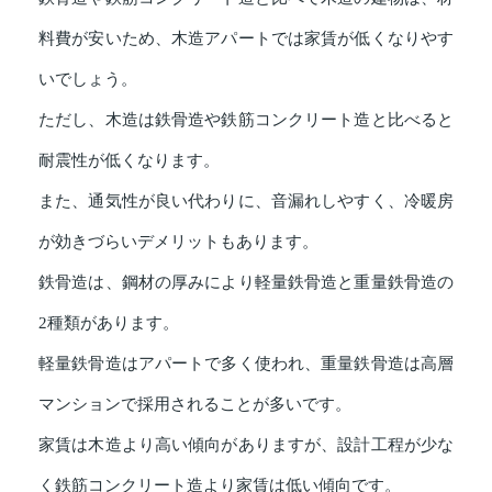
料費が安いため、木造アパートでは家賃が低くなりやす
いでしょう。
ただし、木造は鉄骨造や鉄筋コンクリート造と比べると
耐震性が低くなります。
また、通気性が良い代わりに、音漏れしやすく、冷暖房
が効きづらいデメリットもあります。
鉄骨造は、鋼材の厚みにより軽量鉄骨造と重量鉄骨造の
2種類があります。
軽量鉄骨造はアパートで多く使われ、重量鉄骨造は高層
マンションで採用されることが多いです。
家賃は木造より高い傾向がありますが、設計工程が少な
く鉄筋コンクリート造より家賃は低い傾向です。