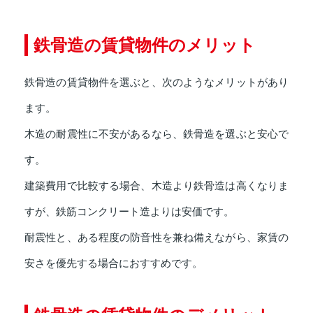
鉄骨造の賃貸物件のメリット
鉄骨造の賃貸物件を選ぶと、次のようなメリットがあり
ます。
木造の耐震性に不安があるなら、鉄骨造を選ぶと安心で
す。
建築費用で比較する場合、木造より鉄骨造は高くなりま
すが、鉄筋コンクリート造よりは安価です。
耐震性と、ある程度の防音性を兼ね備えながら、家賃の
安さを優先する場合におすすめです。