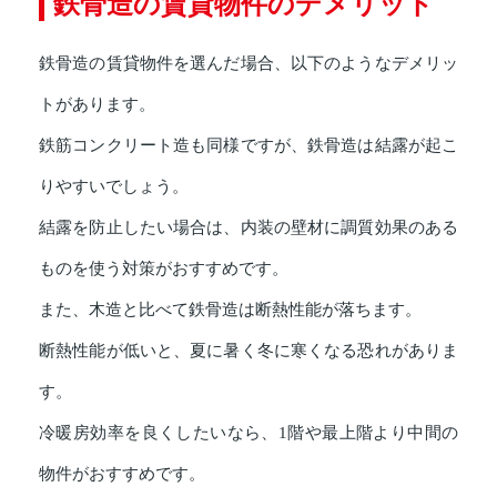
鉄骨造の賃貸物件のデメリット
鉄骨造の賃貸物件を選んだ場合、以下のようなデメリッ
トがあります。
鉄筋コンクリート造も同様ですが、鉄骨造は結露が起こ
りやすいでしょう。
結露を防止したい場合は、内装の壁材に調質効果のある
ものを使う対策がおすすめです。
また、木造と比べて鉄骨造は断熱性能が落ちます。
断熱性能が低いと、夏に暑く冬に寒くなる恐れがありま
す。
冷暖房効率を良くしたいなら、1階や最上階より中間の
物件がおすすめです。