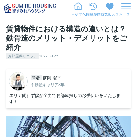
賃貸物件における構造の違いとは？
鉄骨造のメリット・デメリットをご
紹介
お部屋探しコラム
2022.08.22
前岡 宏幸
筆者
不動産キャリア8年
エリア問わず僕が全力でお部屋探しのお手伝いをいたしま
す！