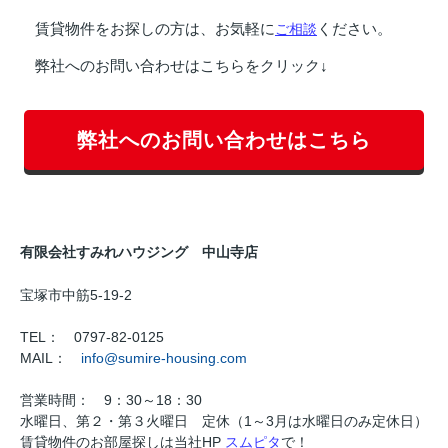
賃貸物件をお探しの方は、お気軽に
ご相談
ください。
弊社へのお問い合わせはこちらをクリック↓
弊社へのお問い合わせはこちら
有限会社すみれハウジング 中山寺店
宝塚市中筋5-19-2
TEL： 0797-82-0125
MAIL：
info@sumire-housing.com
営業時間： 9：30～18：30
水曜日、第２・第３火曜日 定休（1～3月は水曜日のみ定休日）
賃貸物件のお部屋探しは当社HP
スムピタ
で！