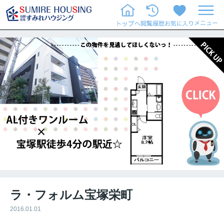
ラ・フォルム宝塚栄町
2016.01.01