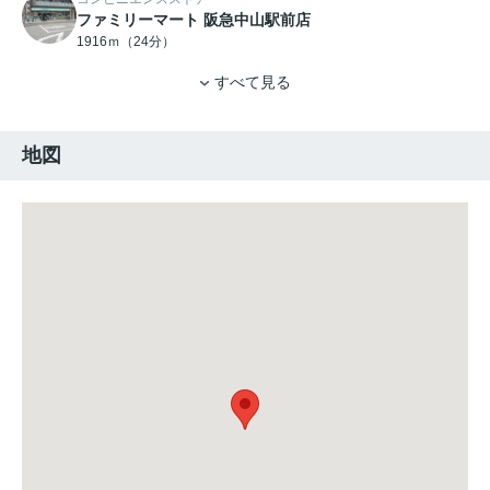
ファミリーマート 阪急中山駅前店
1916ｍ（24分）
すべて見る
地図