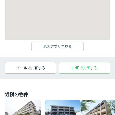
地図アプリで見る
メールで共有する
LINEで共有する
近隣の物件