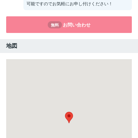
可能ですのでお気軽にお申し付けください！
お問い合わせ
無料
地図