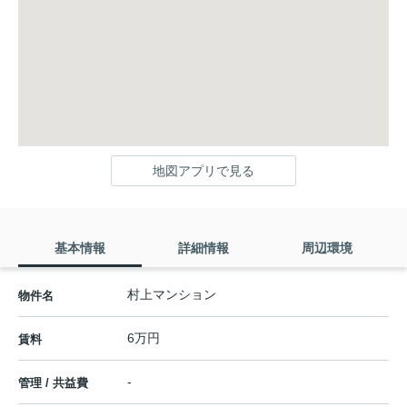
地図アプリで見る
基本情報
詳細情報
周辺環境
村上マンション
物件名
6万円
賃料
-
管理 / 共益費