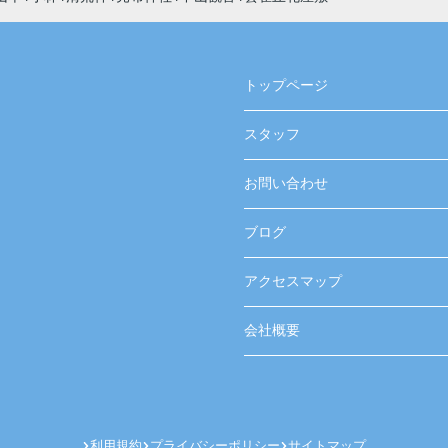
トップページ
スタッフ
お問い合わせ
ブログ
アクセスマップ
会社概要
利用規約
プライバシーポリシー
サイトマップ