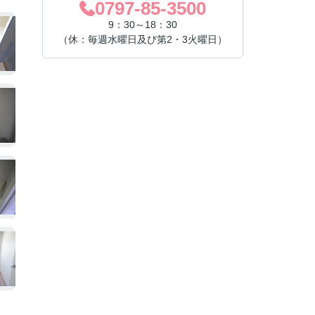
0797-85-3500
9：30～18：30
（休：毎週水曜日及び第2・3火曜日）