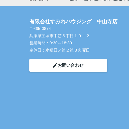
有限会社すみれハウジング 中山寺店
〒665-0874
兵庫県宝塚市中筋５丁目１９－２
営業時間：
9:30～18:30
定休日：
水曜日／第２第３火曜日
お問い合わせ