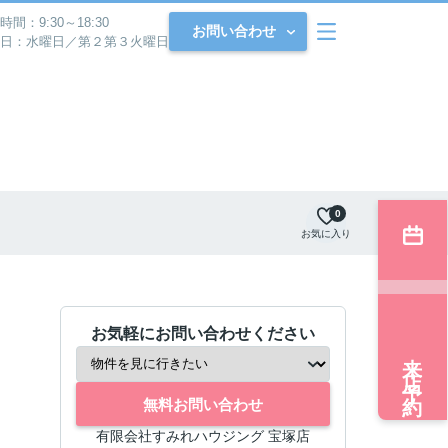
時間：9:30～18:30
お問い合わせ
日：水曜日／第２第３火曜日
0
お気に入り
お気軽にお問い合わせください
来店予約
無料お問い合わせ
有限会社すみれハウジング 宝塚店