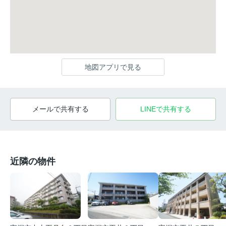
地図アプリで見る
メールで共有する
LINEで共有する
近隣の物件