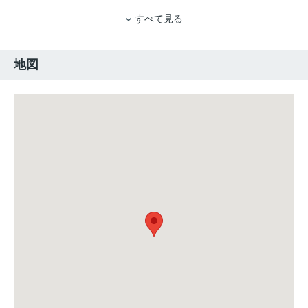
すべて見る
地図