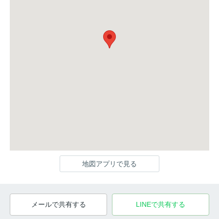
地図アプリで見る
メールで共有する
LINEで共有する