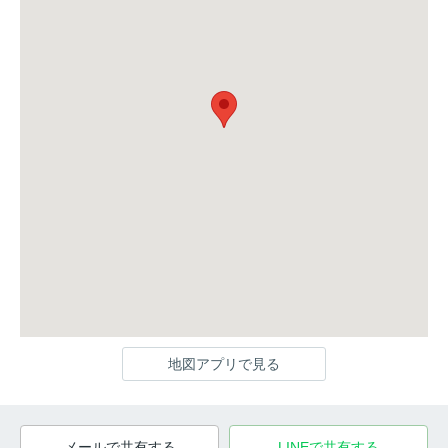
地図アプリで見る
メールで共有する
LINEで共有する