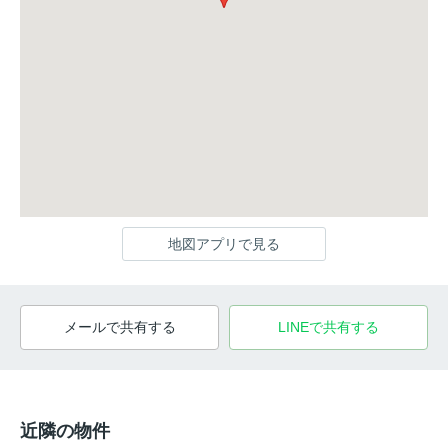
地図アプリで見る
メールで共有する
LINEで共有する
近隣の物件