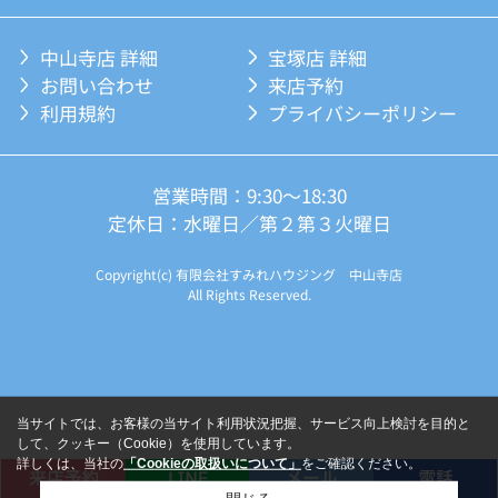
中山寺店 詳細
宝塚店 詳細
お問い合わせ
来店予約
利用規約
プライバシーポリシー
営業時間：9:30～18:30
定休日：水曜日／第２第３火曜日
Copyright(c) 有限会社すみれハウジング 中山寺店
All Rights Reserved.
当サイトでは、お客様の当サイト利用状況把握、サービス向上検討を目的と
して、クッキー（Cookie）を使用しています。
詳しくは、当社の
「Cookieの取扱いについて」
をご確認ください。